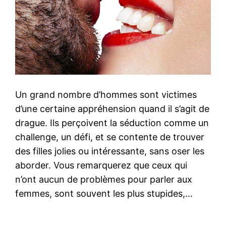
Un grand nombre d’hommes sont victimes
d’une certaine appréhension quand il s’agit de
drague. Ils perçoivent la séduction comme un
challenge, un défi, et se contente de trouver
des filles jolies ou intéressante, sans oser les
aborder. Vous remarquerez que ceux qui
n’ont aucun de problèmes pour parler aux
femmes, sont souvent les plus stupides,…