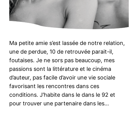
Ma petite amie s’est lassée de notre relation,
une de perdue, 10 de retrouvée parait-il,
foutaises. Je ne sors pas beaucoup, mes
passions sont la littérature et le cinéma
d’auteur, pas facile d’avoir une vie sociale
favorisant les rencontres dans ces
conditions. J’habite dans le dans le 92 et
pour trouver une partenaire dans les…