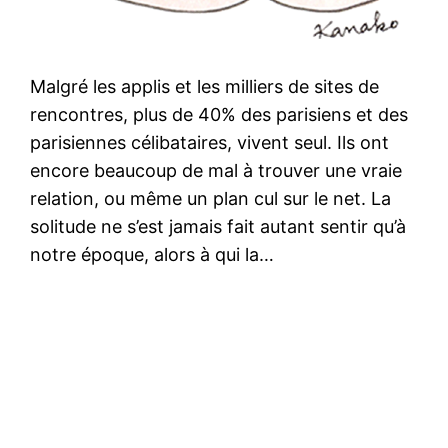
Malgré les applis et les milliers de sites de
rencontres, plus de 40% des parisiens et des
parisiennes célibataires, vivent seul. Ils ont
encore beaucoup de mal à trouver une vraie
relation, ou même un plan cul sur le net. La
solitude ne s’est jamais fait autant sentir qu’à
notre époque, alors à qui la…