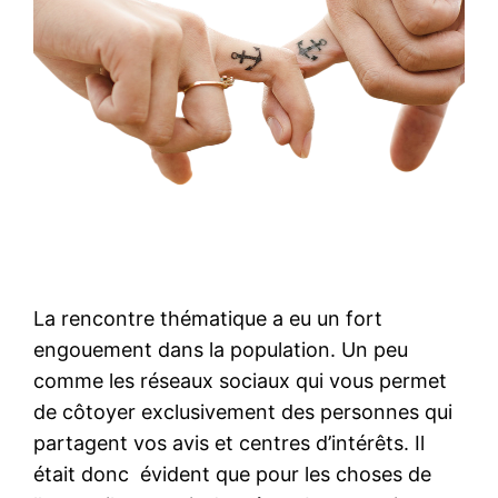
La rencontre thématique a eu un fort
engouement dans la population. Un peu
comme les réseaux sociaux qui vous permet
de côtoyer exclusivement des personnes qui
partagent vos avis et centres d’intérêts. Il
était donc évident que pour les choses de