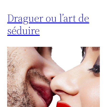
Draguer ou l’art de
séduire