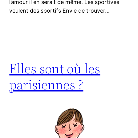
l’amour il en serait de même. Les sportives
veulent des sportifs Envie de trouver…
Elles sont où les
parisiennes ?