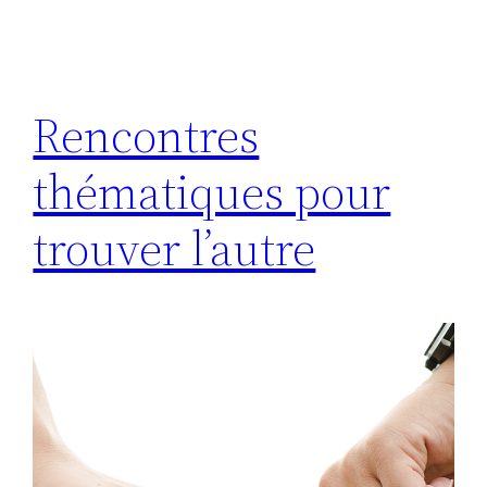
Rencontres
thématiques pour
trouver l’autre